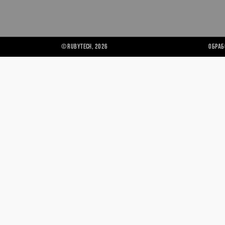
© Rubytech,
2026
Обраб